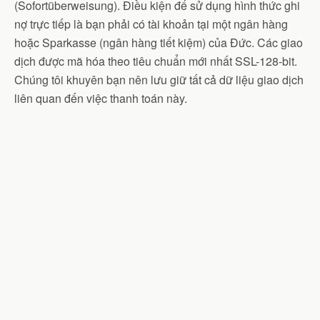
(Sofortüberweisung). Điều kiện để sử dụng hình thức ghi
nợ trực tiếp là bạn phải có tài khoản tại một ngân hàng
hoặc Sparkasse (ngân hàng tiết kiệm) của Đức. Các giao
dịch được mã hóa theo tiêu chuẩn mới nhất SSL-128-bit.
Chúng tôi khuyên bạn nên lưu giữ tất cả dữ liệu giao dịch
liên quan đến việc thanh toán này.