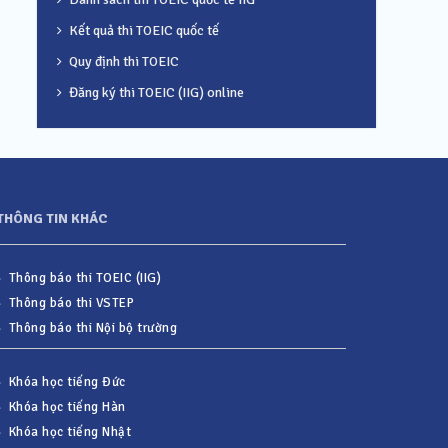
Kết quả thi TOEIC quốc tế
Quy định thi TOEIC
Đăng ký thi TOEIC (IIG) online
THÔNG TIN KHÁC
Thông báo thi TOEIC (IIG)
Thông báo thi VSTEP
Thông báo thi Nội bộ trường
Khóa học tiếng Đức
Khóa học tiếng Hàn
Khóa học tiếng Nhật