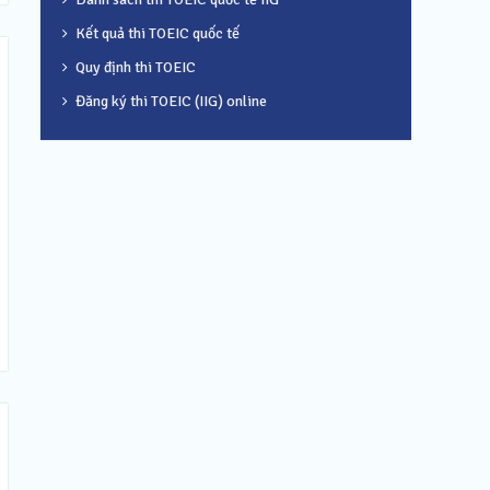
Kết quả thi TOEIC quốc tế
Quy định thi TOEIC
Đăng ký thi TOEIC (IIG) online