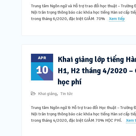
Trung tâm Ngôn ngữ và Hỗ trợ trao đổi học thuật – Trường
Nội trân trọng thông báo các khóa học tiếng Hàn sơ cấp tiế
trong tháng 6/2020, đặc biệt GIẢM 70%
Xem tiếp
Khai giảng lớp tiếng Hà
APR
10
H1, H2 tháng 4/2020 –
học phí
Khai giảng
,
Tin tức
Trung tâm Ngôn ngữ & Hỗ trợ trao đổi Học thuật – Trường
Nội trân trọng thông báo các khóa học tiếng Hàn sơ cấp tiế
trong tháng 4/2020, đặc biệt GIẢM 70% HỌC PHÍ.
Xem t