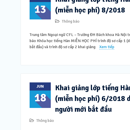
13
(miễn học phí) 8/2018
Thông báo
Trung tâm Ngoại ngữ CFL – Trường ĐH Bách khoa Hà Nội tr
báo Khóa học tiếng Hàn MIỄN HỌC PHÍ trình độ sơ cấp 1 (
bắt đầu) và trình độ sơ cấp 2 khai giảng
Xem tiếp
Khai giảng lớp tiếng H
JUN
18
(miễn học phí) 6/2018 
người mới bắt đầu
Thông báo