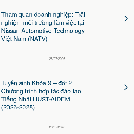
Tham quan doanh nghiệp: Trải
nghiệm môi trường làm việc tại
Nissan Automotive Technology
Việt Nam (NATV)
28/07/2026
Tuyển sinh Khóa 9 – đợt 2
Chương trình hợp tác đào tạo
Tiếng Nhật HUST-AIDEM
(2026-2028)
23/07/2026