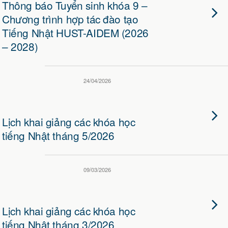
Thông báo Tuyển sinh khóa 9 –
Chương trình hợp tác đào tạo
Tiếng Nhật HUST-AIDEM (2026
– 2028)
24/04/2026
Lịch khai giảng các khóa học
tiếng Nhật tháng 5/2026
09/03/2026
Lịch khai giảng các khóa học
tiếng Nhật tháng 3/2026