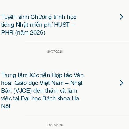
Tuyển sinh Chương trình học
tiếng Nhật miễn phí HUST –
PHR (năm 2026)
20/07/2026
Trung tâm Xúc tiến Hợp tác Văn
hóa, Giáo dục Việt Nam – Nhật
Bản (VJCE) đến thăm và làm
việc tại Đại học Bách khoa Hà
Nội
10/07/2026