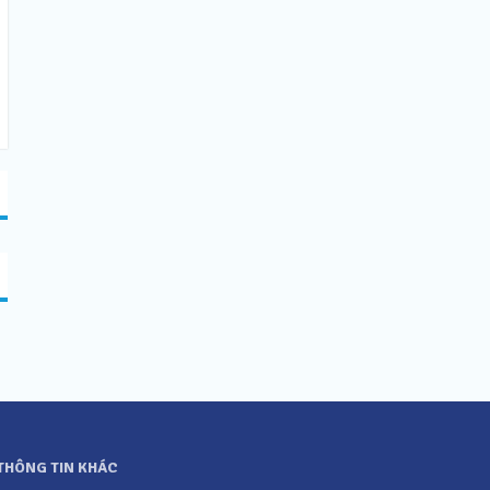
THÔNG TIN KHÁC