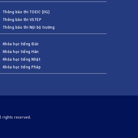
Thông báo thi TOEIC (IIG)
Thông báo thi VSTEP
Thông báo thi Nội bộ trường
Khóa học tiếng Đức
Khóa học tiếng Hàn
Khóa học tiếng Nhật
Khóa học tiếng Pháp
 rights reserved.