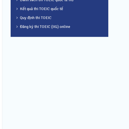
Kết quả thi TOEIC quốc tế
Quy định thi TOEIC
Đăng ký thi TOEIC (IIG) online