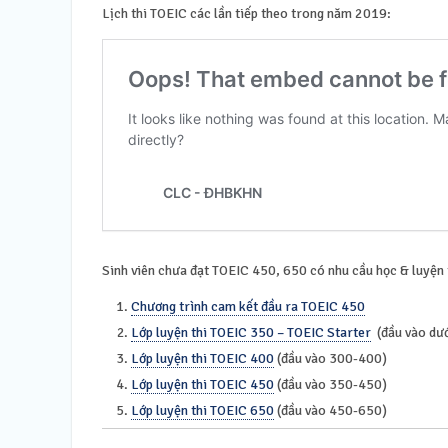
Lịch thi TOEIC các lần tiếp theo trong năm 2019:
Sinh viên chưa đạt TOEIC 450, 650 có nhu cầu học & luyện 
Chương trình cam kết đầu ra TOEIC 450
Lớp luyện thi TOEIC 350 – TOEIC Starter
(đầu vào dư
Lớp luyện thi TOEIC 400
(đầu vào 300-400)
Lớp luyện thi TOEIC 450
(đầu vào 350-450)
Lớp luyện thi TOEIC 650
(đầu vào 450-650)