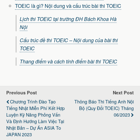
TOEIC là gì? Nội dung và cấu trúc bài thi TOEIC
Lịch thi TOEIC tại trường ĐH Bách Khoa Hà
Nội
Cấu trúc đề thi TOEIC – Nội dung của bài thi
TOEIC
Thang điểm và cách tính điểm bài thi TOEIC
Previous Post
Next Post
Chương Trình Đào Tạo
Thông Báo Thi Tiếng Anh Nội
Tiếng Nhật Miễn Phí Kết Hợp
Bộ (quy Đổi TOEIC) Tháng
Luyện Kỹ Năng Phỏng Vấn
06/2023
Và Định Hướng Làm Việc Tại
Nhật Bản – Dự Án ASIA To
JAPAN 2023