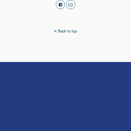
Back to top