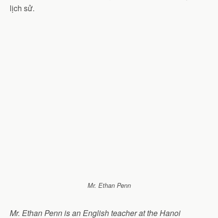
lịch sử.
Mr. Ethan Penn
Mr. Ethan Penn is an English teacher at the Hanoi