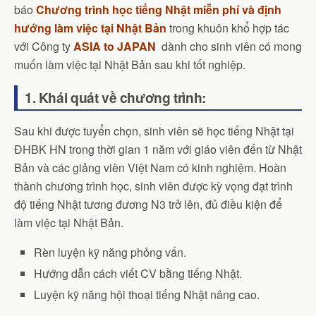
báo
Chương trình học tiếng Nhật miễn phí và định
hướng làm việc tại Nhật Bản
trong khuôn khổ hợp tác
với Công ty
ASIA to JAPAN
dành cho sinh viên có mong
muốn làm việc tại Nhật Bản sau khi tốt nghiệp.
1. Khái quát về chương trình:
Sau khi được tuyển chọn, sinh viên sẽ học tiếng Nhật tại
ĐHBK HN trong thời gian 1 năm với giáo viên đến từ Nhật
Bản và các giảng viên Việt Nam có kinh nghiệm. Hoàn
thành chương trình học, sinh viên được kỳ vọng đạt trình
độ tiếng Nhật tương đương N3 trở lên, đủ điều kiện để
làm việc tại Nhật Bản.
Rèn luyện kỹ năng phỏng vấn.
Hướng dẫn cách viết CV bằng tiếng Nhật.
Luyện kỹ năng hội thoại tiếng Nhật nâng cao.