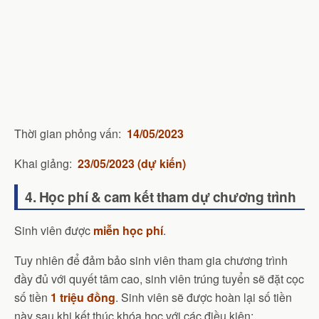
Thời gian phỏng vấn:
14/05/2023
Khai giảng:
23/05/2023 (dự kiến)
4. Học phí & cam kết tham dự chương trình
Sinh viên được
miễn học phí
.
Tuy nhiên để đảm bảo sinh viên tham gia chương trình
đầy đủ với quyết tâm cao, sinh viên trúng tuyển sẽ đặt cọc
số tiền
1 triệu đồng
. Sinh viên sẽ được hoàn lại số tiền
này sau khi kết thúc khóa học với các điều kiện: