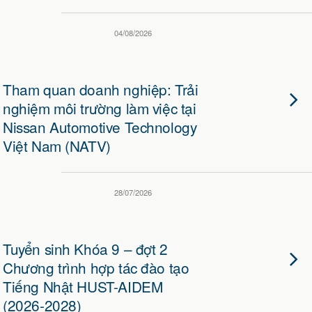
04/08/2026
Tham quan doanh nghiệp: Trải
nghiệm môi trường làm việc tại
Nissan Automotive Technology
Việt Nam (NATV)
28/07/2026
Tuyển sinh Khóa 9 – đợt 2
Chương trình hợp tác đào tạo
Tiếng Nhật HUST-AIDEM
(2026-2028)