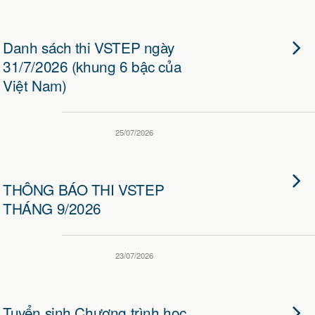
Danh sách thi VSTEP ngày
31/7/2026 (khung 6 bậc của
Việt Nam)
25/07/2026
THÔNG BÁO THI VSTEP
THÁNG 9/2026
23/07/2026
Tuyển sinh Chương trình học