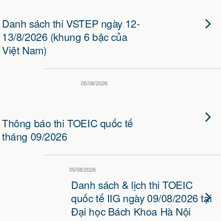
Danh sách thi VSTEP ngày 12-
13/8/2026 (khung 6 bậc của
Việt Nam)
05/08/2026
Thông báo thi TOEIC quốc tế
tháng 09/2026
05/08/2026
Danh sách & lịch thi TOEIC
quốc tế IIG ngày 09/08/2026 tại
Đại học Bách Khoa Hà Nội