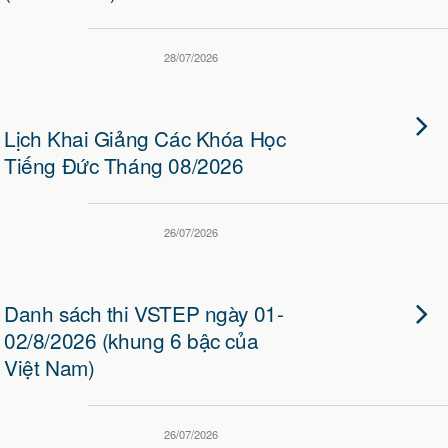
28/07/2026
Lịch Khai Giảng Các Khóa Học
Tiếng Đức Tháng 08/2026
26/07/2026
Danh sách thi VSTEP ngày 01-
02/8/2026 (khung 6 bậc của
Việt Nam)
26/07/2026