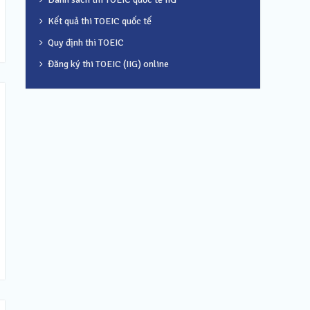
Kết quả thi TOEIC quốc tế
Quy định thi TOEIC
Đăng ký thi TOEIC (IIG) online