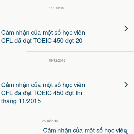
11/01/2016
Cảm nhận của một số học viên
CFL đã đạt TOEIC 450 đợt 20
09/12/2015
Cảm nhận của một số học viên
CFL đã đạt TOEIC 450 đợt thi
tháng 11/2015
28/10/2015
Cảm nhận của một số học viên