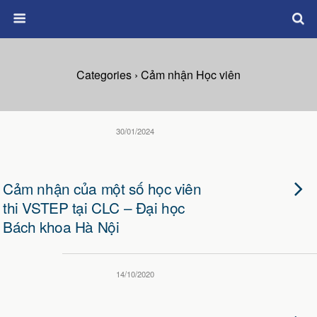
Categories ›
Cảm nhận Học viên
30/01/2024
Cảm nhận của một số học viên
thi VSTEP tại CLC – Đại học
Bách khoa Hà Nội
14/10/2020