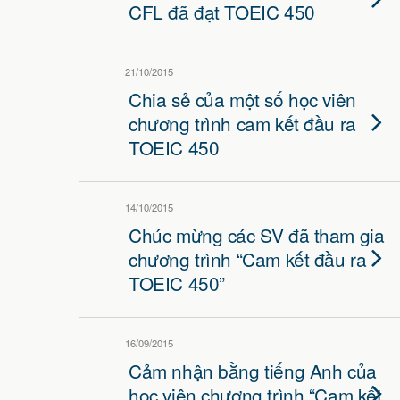
CFL đã đạt TOEIC 450
21/10/2015
Chia sẻ của một số học viên
chương trình cam kết đầu ra
TOEIC 450
14/10/2015
Chúc mừng các SV đã tham gia
chương trình “Cam kết đầu ra
TOEIC 450”
16/09/2015
Cảm nhận bằng tiếng Anh của
học viên chương trình “Cam kết